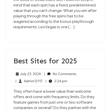
mind that each spin has a fixed, predetermined
value that you can’t change. What you win after
playing through the free spins has to be
wagered according to the bonus playthrough
requirements. LeoVegas is one […]
Best Sites for 2025
July
No
July 23, 2026
|
No Comments
23,
Comments
Admin12117
2:24
|
Admin12117
|
2:24 pm
2026
pm
They often have a lower value than welcome
offers and come with frequency limits. Do they
feature games from just one or two software
companies or several? Do they partner with the