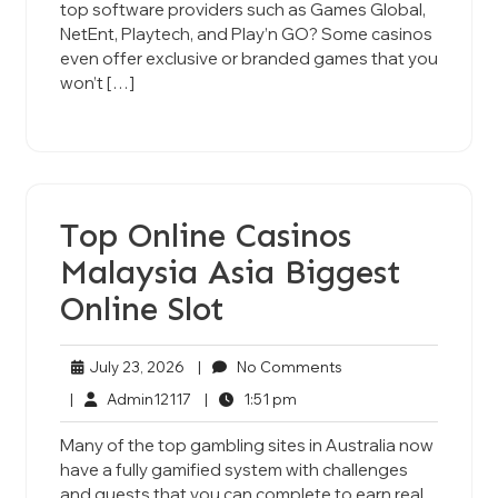
top software providers such as Games Global,
NetEnt, Playtech, and Play’n GO? Some casinos
even offer exclusive or branded games that you
won’t […]
Top Online Casinos
Malaysia Asia Biggest
Online Slot
July
No
July 23, 2026
|
No Comments
23,
Comments
Admin12117
1:51
|
Admin12117
|
1:51 pm
2026
pm
Many of the top gambling sites in Australia now
have a fully gamified system with challenges
and quests that you can complete to earn real