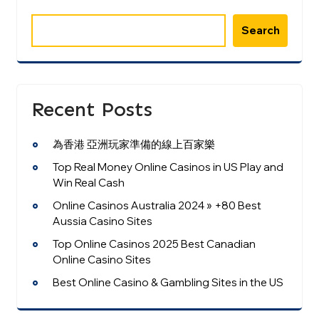
Search
Recent Posts
為香港 亞洲玩家準備的線上百家樂
Top Real Money Online Casinos in US Play and
Win Real Cash
Online Casinos Australia 2024 » +80 Best
Aussia Casino Sites
Top Online Casinos 2025 Best Canadian
Online Casino Sites
Best Online Casino & Gambling Sites in the US