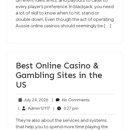
different rules, limits, and payouts to cater to
every player’s preference. In blackjack, you need
a lot of skill to know when to hit, stand or
double down. Even though the act of operating
Aussie online casinos should seemingly be […]
Best Online Casino &
Gambling Sites in the
US
July
No
July 24, 2026
|
No Comments
24,
Comments
Admin12117
3:27
|
Admin12117
|
3:27 pm
2026
pm
They’re also about the services and systems
that help you to spend more time playing the