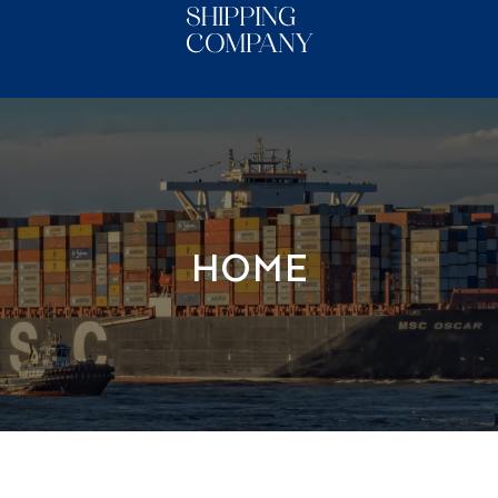
Skip
to
content
HOME