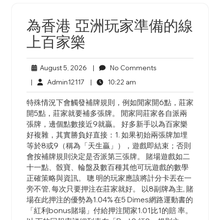
為香港 亞洲玩家準備的線
上百家樂
August
No
August 5, 2026
|
No Comments
5,
Comments
Admin12117
10:22
|
Admin12117
|
10:22 am
2026
am
特殊情況下會觸發補牌規則，例如閒家開6點，莊家
開5點，莊家就要補多張牌。 閒家同莊家各自派兩
張牌，邊個點數接近9就贏。 好多新手以為百家樂
好複雜，其實勝負好直接：1. 如果初始兩張牌加埋
等於8或9（稱為「天生贏」），遊戲即結束；否則
會按補牌規則決定是否派第三張牌。 賭場遊戲如二
十一點、骰寶、輪盤及數百種其他可玩遊戲的數學
正確策略與資訊。 聰 明的玩家應該將計分卡丟在⼀
旁不管, 每次只要押注在莊家就好。 以8副牌為主, 賭
場在此押注的優勢為1.04% 在5 Dimes網路運動書的
「紅利bonus賭場」付給押注閒家1.01⽐1的賠 率。