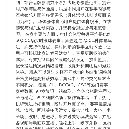
制，结合品牌影响力不断扩大服务覆盖范围，提升
用户参与度与体验感，满足不同用户在赛事内容与
互动娱乐方面的多元需求（具体活动规则以页面说
明为准）。 华体会体育为用户提供体育娱乐、在线
游戏与相关互动内容，并坚持合规运营与规范管
理。 在赛事覆盖方面，华体会体育每月平均提供约
50,000场实时滚球赛事，涵盖超过2,000种体育玩
法，并支持低延迟、实时同步的赛事互动体验，让
用户可根据比赛进程灵活参与，享受更顺畅的操作
体验。有效控制风险的策略包括设定止损止盈点、
记录投注情况及情绪管理，以提升长期收益和游戏
体验。 玩家可以通过选择不同威力的炮台和调整射
击角度来提高捕获效率，游戏中不同种类的鱼对应
不同积分。 覆盖LOL、DOTA2、CS2等热门赛事，
赛程数据与电竞资讯一站获取。 华体会棋牌注重安
全与稳定，画面细腻流畅，操作简单易上手，热门
棋牌玩法持续更新，随时开局更尽兴。 赛事覆盖足
球、篮球、网球等多类运动，提供让球、大小、半
全场、波胆、总进球、串关过关等玩法选择，并配
备视频与动画双直播，轻松上手、畅享乐趣。 支持