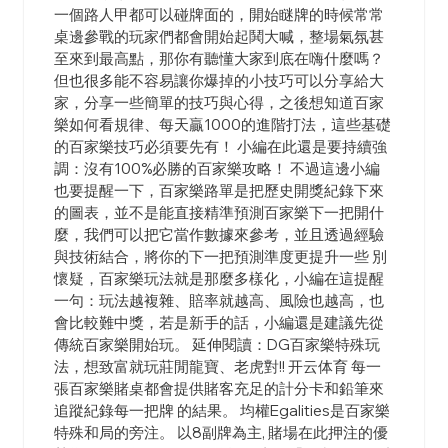
一個路人甲都可以碰牌面的，開始瞇牌的時候常常
桌邊參戰的玩家們都會開始起鬨大喊，整場氣氛甚
至來到最高點，那你有聽懂大家到底在嗨什麼嗎？
但也很多能不容易讓你爆掉的小技巧可以分享給大
家，分享一些簡單的技巧與心得，之後想知道百家
樂如何看規律、每天贏1000的進階打法，這些基礎
的百家樂技巧必須要先有！ 小編在此還是要持續強
調：沒有100%必勝的百家樂攻略！ 不過這邊小編
也要提醒一下，百家樂路單是把歷史開獎紀錄下來
的圖表，並不是能直接精準預測百家樂下一把開什
麼，我們可以把它當作數據來參考，並且透過經驗
與技術結合，將你的下一把預測準度更提升一些 別
懷疑，百家樂玩法就是那麼多樣化，小編在這提醒
一句：玩法越複雜、賠率就越高、風險也越高，也
會比較難中獎，若是新手的話，小編還是建議先從
傳統百家樂開始玩。 延伸閱讀：DG百家樂特殊玩
法，想致富就玩莊閒龍寶、老虎對!! 开云体育 每⼀
張百家樂賭桌都會提供賭客充⾜的計分卡和鉛筆來
追蹤紀錄每⼀把牌 的結果。 均權Egalities是百家樂
特殊和局的旁注。 以8副牌為主, 賭場在此押注的優