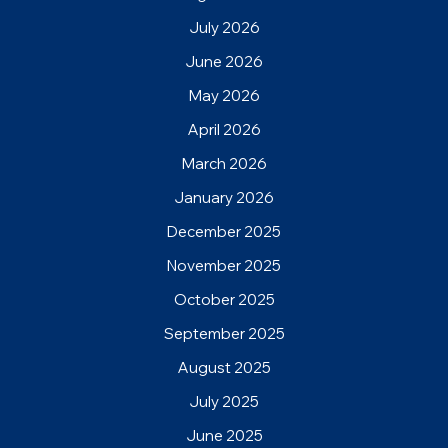
July 2026
June 2026
May 2026
April 2026
March 2026
January 2026
December 2025
November 2025
October 2025
September 2025
August 2025
July 2025
June 2025