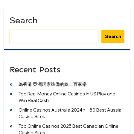
Search
Search
Recent Posts
為香港 亞洲玩家準備的線上百家樂
Top Real Money Online Casinos in US Play and
Win Real Cash
Online Casinos Australia 2024 » +80 Best Aussia
Casino Sites
Top Online Casinos 2025 Best Canadian Online
Casino Sites