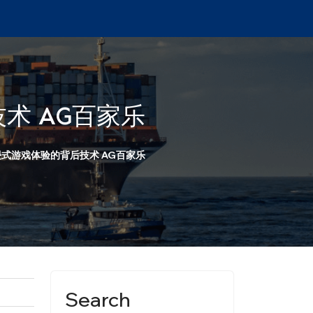
术 AG百家乐
式游戏体验的背后技术 AG百家乐
Search