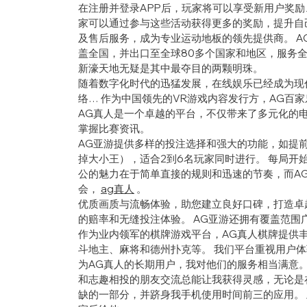
在注册并登录APP后，玩家将可以享受新用户奖
家可以通过参与这些活动获得更多的奖励，提升自己
及售后服务，成为专业运动地板的领先提供商。 
盖全国，并出口至全球80多个国家和地区，服务全
新濠天地无疑是其中最夺目的两颗明珠。
随着数字化时代的迅猛发展，在线娱乐已经成为现
络… 作为中国领先的VR游戏内容发行方，AG百家
AG真人是一个卓越的平台，不仅带来了多元化的
掌握比赛资讯。
AG亚游提供多样的投注选择和强大的功能，如提前
掉大小王），适合2到6名玩家同时进行。 每局开
公的魅力在于简单直接的规则和迅速的节奏，而A
会，
ag真人
。
优质画质与流畅体验，助您建立良好口碑，打造卓
的赔率和无缝投注体验。 AG亚游还拥有覆盖范
作为业内领军的棋牌游戏平台，AG真人棋牌提供
斗地主、麻将和德州扑克等。 我们平台重视用户
为AG真人的长期用户，我对他们的服务相当满意
和志趣相投的朋友交流总能让我获得灵感，无论是
缺的一部分，并跻身我手机使用时间前三的应用。