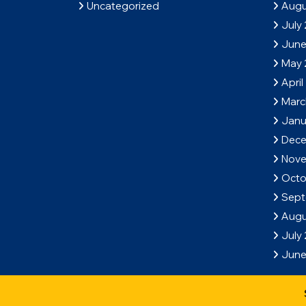
Uncategorized
Augu
July
June
May 
Apri
Marc
Janu
Dece
Nove
Octo
Sept
Augu
July
June