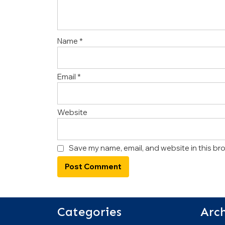
Name
*
Email
*
Website
Save my name, email, and website in this br
Categories
Arch